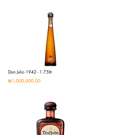
Don Julio 1942 - 1.75ltr
₦1,000,000.00