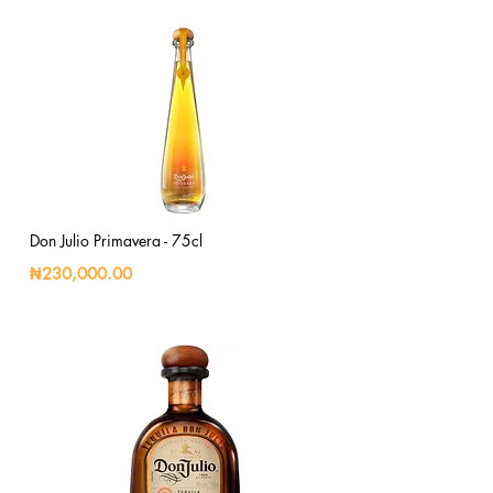
Don Julio Primavera - 75cl
₦230,000.00